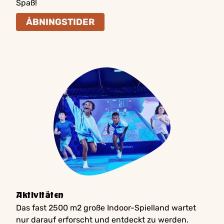
Spaß!
ÅBNINGSTIDER
Aktivitäten
Das fast 2500 m2 große Indoor-Spielland wartet
nur darauf erforscht und entdeckt zu werden.