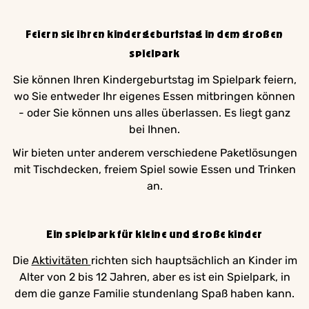
Feiern sie ihren kindergeburtstag in dem großen
spielpark
Sie können Ihren Kindergeburtstag im Spielpark feiern,
wo Sie entweder Ihr eigenes Essen mitbringen können
- oder Sie können uns alles überlassen. Es liegt ganz
bei Ihnen.
Wir bieten unter anderem verschiedene Paketlösungen
mit Tischdecken, freiem Spiel sowie Essen und Trinken
an.
Ein spielpark für kleine und große kinder
Die
Aktivitäten
richten sich hauptsächlich an Kinder im
Alter von 2 bis 12 Jahren, aber es ist ein Spielpark, in
dem die ganze Familie stundenlang Spaß haben kann.