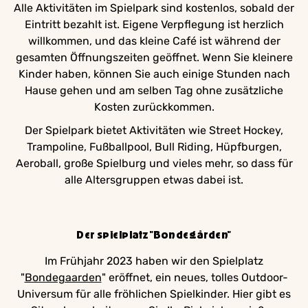
Alle Aktivitäten im Spielpark sind kostenlos, sobald der
Eintritt bezahlt ist. Eigene Verpflegung ist herzlich
willkommen, und das kleine Café ist während der
gesamten Öffnungszeiten geöffnet. Wenn Sie kleinere
Kinder haben, können Sie auch einige Stunden nach
Hause gehen und am selben Tag ohne zusätzliche
Kosten zurückkommen.
Der Spielpark bietet Aktivitäten wie Street Hockey,
Trampoline, Fußballpool, Bull Riding, Hüpfburgen,
Aeroball, große Spielburg und vieles mehr, so dass für
alle Altersgruppen etwas dabei ist.
Der spielplatz "Bondegården"
Im Frühjahr 2023 haben wir den Spielplatz
"
Bondegaarden
" eröffnet, ein neues, tolles Outdoor-
Universum für alle fröhlichen Spielkinder. Hier gibt es