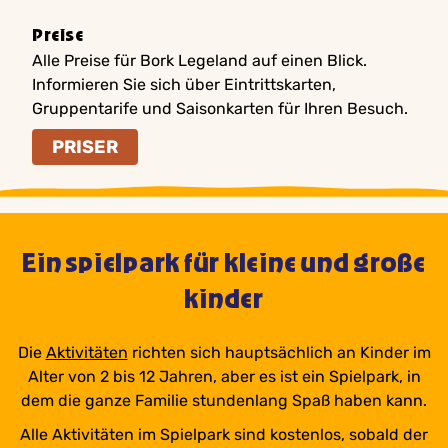
Preise
Alle Preise für Bork Legeland auf einen Blick.
Informieren Sie sich über Eintrittskarten,
Gruppentarife und Saisonkarten für Ihren Besuch.
PRISER
Ein spielpark für kleine und große
kinder
Die
Aktivitäten
richten sich hauptsächlich an Kinder im
Alter von 2 bis 12 Jahren, aber es ist ein Spielpark, in
dem die ganze Familie stundenlang Spaß haben kann.
Alle Aktivitäten im Spielpark sind kostenlos, sobald der