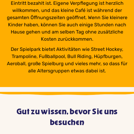
Eintritt bezahlt ist. Eigene Verpflegung ist herzlich
willkommen, und das kleine Café ist während der
gesamten Öffnungszeiten geöffnet. Wenn Sie kleinere
Kinder haben, können Sie auch einige Stunden nach
Hause gehen und am selben Tag ohne zusätzliche
Kosten zurückkommen.
Der Spielpark bietet Aktivitäten wie Street Hockey,
Trampoline, Fußballpool, Bull Riding, Hüpfburgen,
Aeroball, große Spielburg und vieles mehr, so dass für
alle Altersgruppen etwas dabei ist.
Gut zu wissen, bevor Sie uns
besuchen