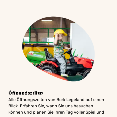
Öffnungszeiten
Alle Öffnungszeiten von Bork Legeland auf einen
Blick. Erfahren Sie, wann Sie uns besuchen
können und planen Sie Ihren Tag voller Spiel und