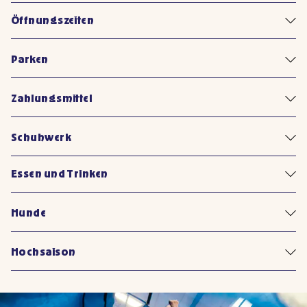
Öffnungszeiten
Parken
Zahlungsmittel
Schuhwerk
Essen und Trinken
Hunde
Hochsaison