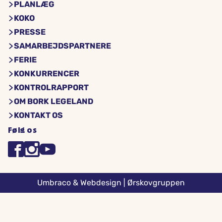
PLANLÆG
KOKO
PRESSE
SAMARBEJDSPARTNERE
FERIE
KONKURRENCER
KONTROLRAPPORT
OM BORK LEGELAND
KONTAKT OS
Følg os
Umbraco & Webdesign | Ørskovgruppen