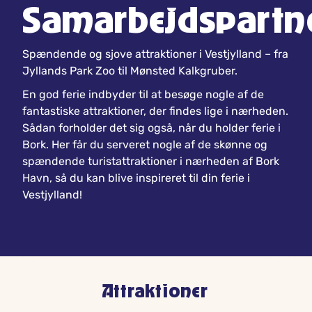
Samarbejdspartn
Spændende og sjove attraktioner i Vestjylland – fra
Jyllands Park Zoo til Mønsted Kalkgruber.
En god ferie indbyder til at besøge nogle af de
fantastiske attraktioner, der findes lige i nærheden.
Sådan forholder det sig også, når du holder ferie i
Bork. Her får du serveret nogle af de skønne og
spændende turistattraktioner i nærheden af Bork
Havn, så du kan blive inspireret til din ferie i
Vestjylland!
Attraktioner